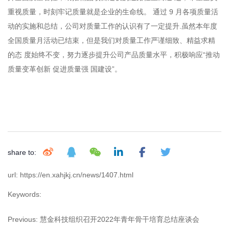
重视质量，时刻牢记质量就是企业的生命线。 通过 9 月各项质量活
动的实施和总结，公司对质量工作的认识有了一定提升.虽然本年度
全国质量月活动已结束，但是我们对质量工作严谨细致、精益求精
的态 度始终不变，努力逐步提升公司产品质量水平，积极响应“推动
质量变革创新 促进质量强 国建设”。
share to:
url: https://en.xahjkj.cn/news/1407.html
Keywords:
Previous:
慧金科技组织召开2022年青年骨干培育总结座谈会