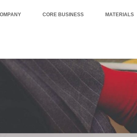
OMPANY
CORE BUSINESS
MATERIALS