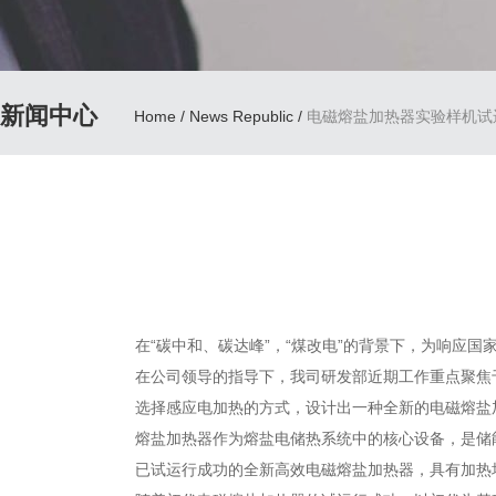
新闻中心
Home
/
News Republic
/
电磁熔盐加热器实验样机试
在“碳中和、碳达峰”，“煤改电”的背景下，为响应
在公司领导的指导下，我司研发部近期工作重点聚焦
选择感应电加热的方式，设计出一种全新的电磁熔盐加
熔盐加热器作为熔盐电储热系统中的核心设备，是储
已试运行成功的全新高效电磁熔盐加热器，具有加热