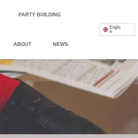
PARTY BUILDING
Englis
h
ABOUT
NEWS