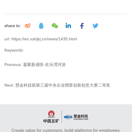
share to:
url: https://en.xahjkj.cn/news/1435.html
Keywords:
Previous:
凝聚新感悟·欢乐渭河游
Next:
慧金科技获第三届中央企业熠星创新创意大赛二等奖
Create value for customers, build platforms for employees,