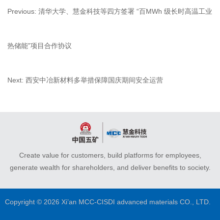
Previous:
清华大学、慧金科技等四方签署 “百MWh 级长时高温工业
热储能”项目合作协议
Next:
西安中冶新材料多举措保障国庆期间安全运营
Create value for customers, build platforms for employees,
generate wealth for shareholders, and deliver benefits to society.
Copyright © 2026 Xi’an MCC-CISDI advanced materials CO., LTD.