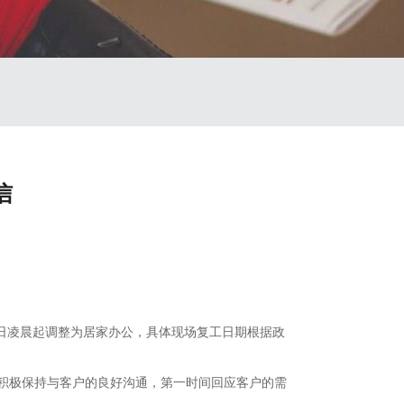
信
23日凌晨起调整为居家办公，具体现场复工日期根据政
积极保持与客户的良好沟通，第一时间回应客户的需