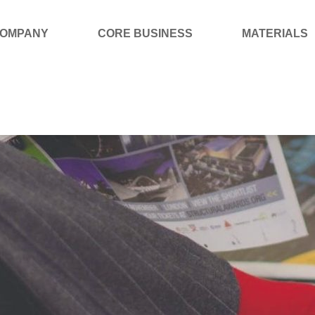
OMPANY
CORE BUSINESS
MATERIALS