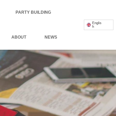
PARTY BUILDING
Englis
h
ABOUT
NEWS