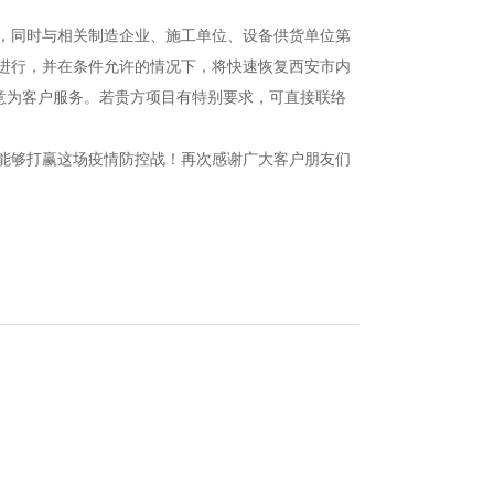
，同时与相关制造企业、施工单位、设备供货单位第
进行，并在条件允许的情况下，将快速恢复西安市内
意为客户服务。若贵方项目有特别要求，可直接联络
能够打赢这场疫情防控战！再次感谢广大客户朋友们